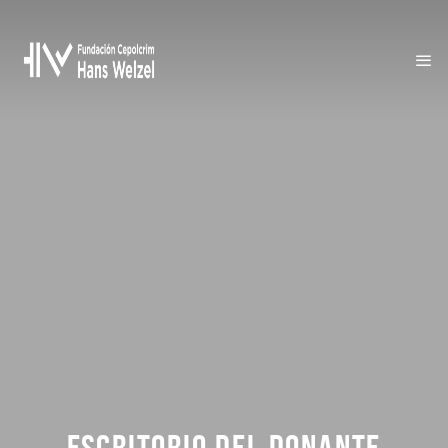
ESCRITORIO DEL DONANTE