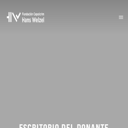
ESCRITORIO DEL DONANTE