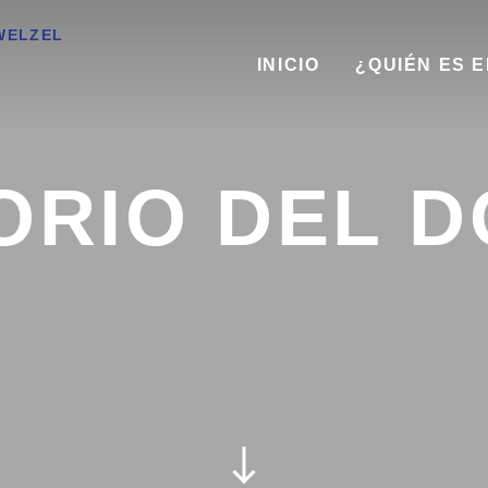
INICIO
¿QUIÉN ES 
ORIO DEL 