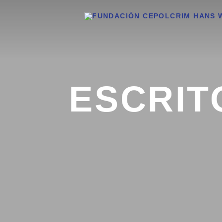
ESCRIT